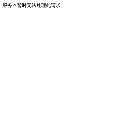
服务器暂时无法处理此请求