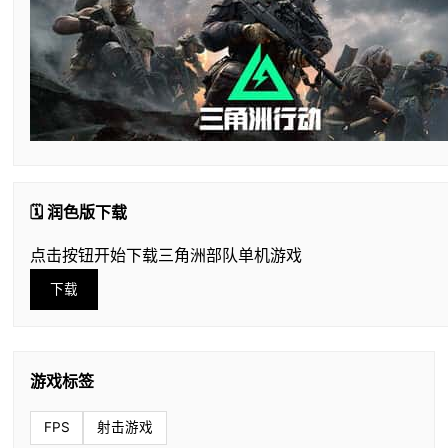
🗓️ 润色版下载
点击按钮开始下载三角洲部队单机游戏
下载
游戏标签
FPS
射击游戏