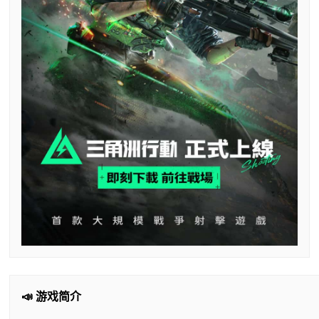
📣 游戏简介