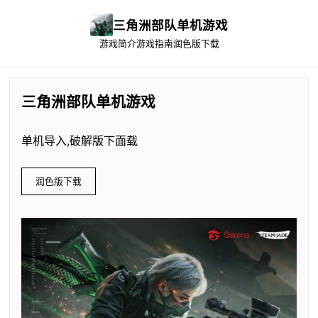
三角洲部队单机游戏
游戏简介
游戏指南
润色版下载
三角洲部队单机游戏
单机导入,破解版下面载
润色版下载