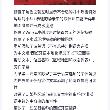
修复了角色面朝左时显示不合适的几个攻击特效
玛瑙对小兵+暴徒的场景中的液体现在能正确与
地面碰撞并形成水流池
修复了Wraxe冲刺攻击时倒置显示的火花特效
修复了下水道环境特效的碰撞问题
重新添加了波兰语（不齐总共）到语言选项
为中文版/西班牙语本地化添加了以下里面容：
帮助文本、位置名称（区域地图和状态列表）、
旁白字幕
为某些UI元素实际现了基于语言选项的字体替换
为世界地图任务定位文本添加了轮廓以提高可读
性
改进了UI某些区域与较长文本字符串/包含非英
语字符的字符串的兼容性
更改了一些武器名称的西班牙语翻译