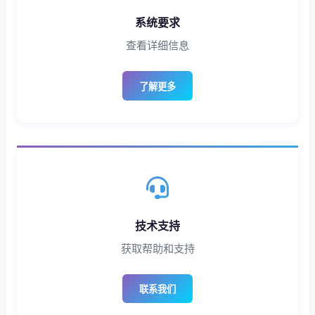
系统要求
查看详细信息
了解更多
技术支持
获取帮助和支持
联系我们