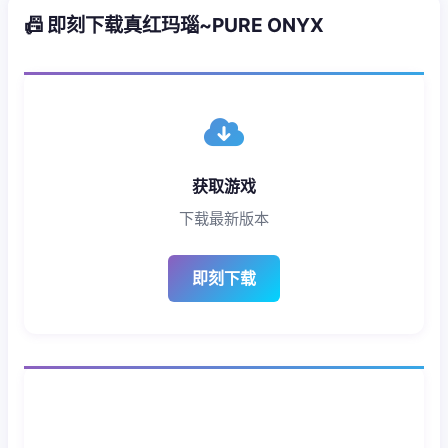
📠 即刻下载真红玛瑙~PURE ONYX
获取游戏
下载最新版本
即刻下载