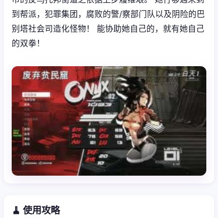
到帮派，犯罪集团，腐败的警/察部门队以及阴险的巴
别塔社会司造化怪物！ 能协助她自己的，就有她自己
的双拳！
🧹 使用攻略