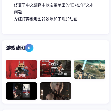
修复了中文翻译中状态菜单里的”日/在午”文本
问题
为红灯舞池地图背景添加了附加动画
游戏截图
5