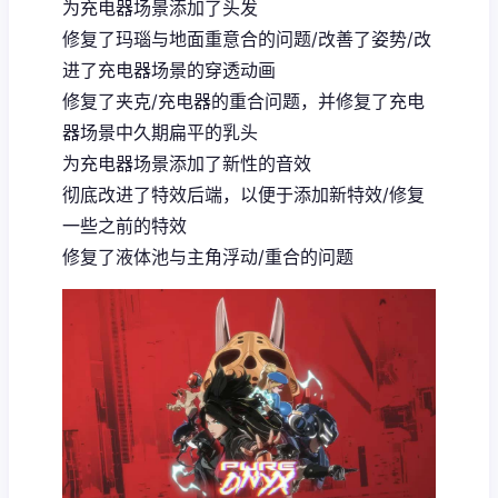
为充电器场景添加了头发
修复了玛瑙与地面重意合的问题/改善了姿势/改
进了充电器场景的穿透动画
修复了夹克/充电器的重合问题，并修复了充电
器场景中久期扁平的乳头
为充电器场景添加了新性的音效
彻底改进了特效后端，以便于添加新特效/修复
一些之前的特效
修复了液体池与主角浮动/重合的问题