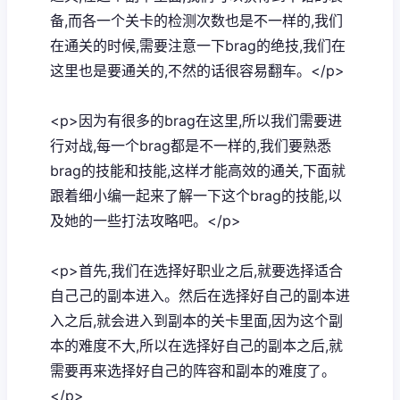
备,而各一个关卡的检测次数也是不一样的,我们
在通关的时候,需要注意一下brag的绝技,我们在
这里也是要通关的,不然的话很容易翻车。</p>
<p>因为有很多的brag在这里,所以我们需要进
行对战,每一个brag都是不一样的,我们要熟悉
brag的技能和技能,这样才能高效的通关,下面就
跟着细小编一起来了解一下这个brag的技能,以
及她的一些打法攻略吧。</p>
<p>首先,我们在选择好职业之后,就要选择适合
自己己的副本进入。然后在选择好自己的副本进
入之后,就会进入到副本的关卡里面,因为这个副
本的难度不大,所以在选择好自己的副本之后,就
需要再来选择好自己的阵容和副本的难度了。
</p>