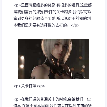
<p>里面有超级多的奖励,有很多的道具,这些都
是我们需要的,我们去打的关卡越多,我们就可以
拿到更多的经验值与奖励,所以说对于前期的副
本我们是需要有选择性的去打的。</p>
<p>关卡打法</p>
<p>在我们通关普通关卡的时候,会给我们一些
道具,在这个副本里面,我们可以获得到不错的装