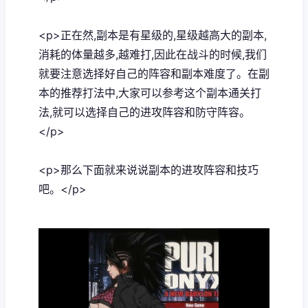
<p>正在然,副本是有星级的,星级越高大的副本,
消耗的体量越多,越难打,因此在战斗的时候,我们
就要注意选择好自己的阵容和副本难度了。在副
本的推荐打法中,大家可以参考这个副本通关打
法,就可以选择自己的进攻阵容和防守阵容。
</p>
<p>那么下面就来说说副本的进攻阵容和技巧
吧。</p>