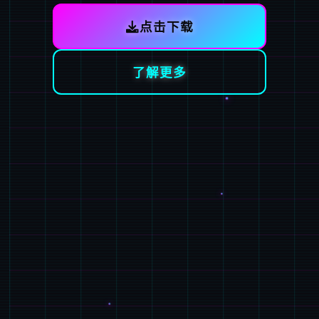
点击下载
了解更多