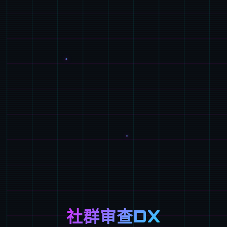
社群审查DX