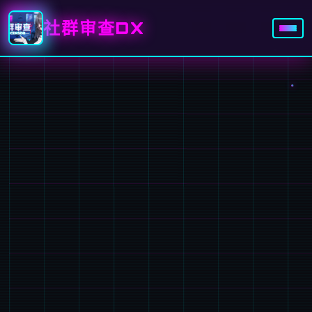
社群审查DX