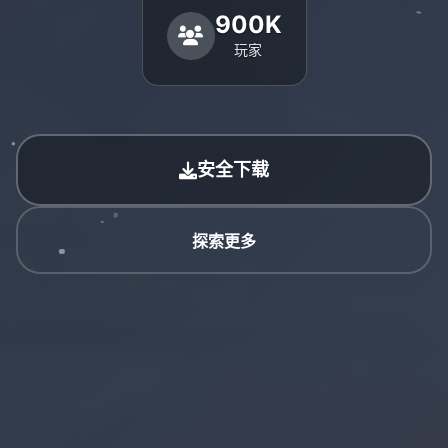
900K
玩家
安全下载
探索更多