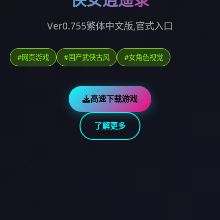
Ver0.755繁体中文版,官式入口
#网页游戏
#国产武侠古风
#女角色视觉
高速下载游戏
了解更多