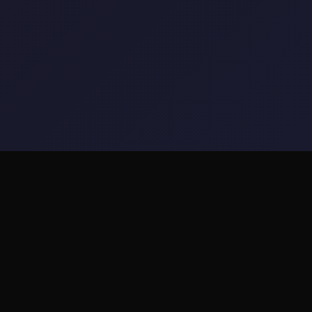
🌠 game介绍