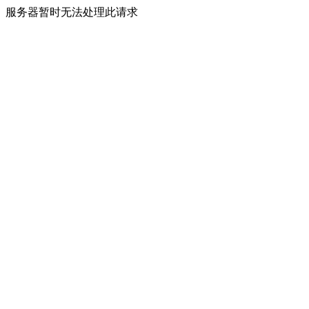
服务器暂时无法处理此请求