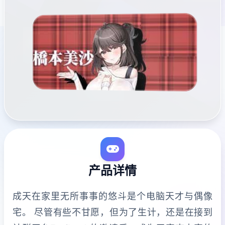
产品详情
成天在家里无所事事的悠斗是个电脑天才与偶像
宅。 尽管有些不甘愿，但为了生计，还是在接到