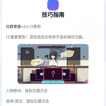
技巧指南
社群审查
v4.0.13更新
(1)重要更新！游戏追加全程单手鼠标操控功能。
人物移动：鼠标右键点击
选单/进出：鼠标左键点击