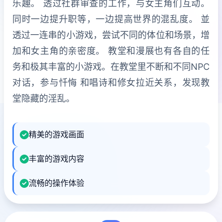
乐趣。 透过社群审查的工作，与女主角们互动。
同时一边提升职等，一边提高世界的混乱度。 並
透过一连串的小游戏，尝试不同的体位和场景，增
加和女主角的亲密度。 教堂和漫展也有各自的任
务和极其丰富的小游戏。在教堂里不断和不同NPC
对话，参与忏悔 和唱诗和修女拉近关系，发现教
堂隐藏的淫乱。
精美的游戏画面
丰富的游戏内容
流畅的操作体验