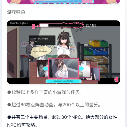
游戏特色
●12种以上多样丰富的小游戏与任务。
●超过60枚点阵图动画，与200个以上的差分。
●共有三个主要场景，超过30个NPC。绝大部分的女性
NPC均可攻略。