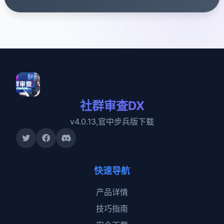
社群审查DX
v4.0.13,官中步兵版下载
快速导航
产品详情
技巧指南