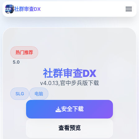
社群审查DX
热门推荐
5.0
社群审查DX
v4.0.13,官中步兵版下载
SLG
电脑
安全下载
查看预览