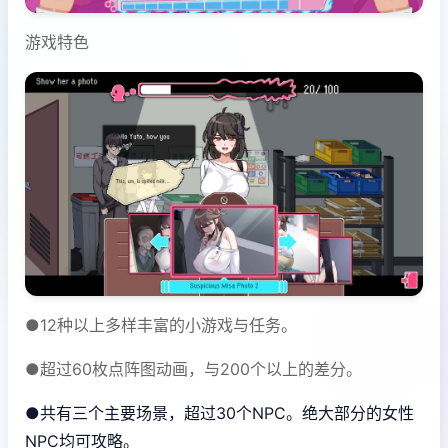
游戏特色
●12种以上多样丰富的小游戏与任务。
●超过60枚点阵图动画，与200个以上的差分。
●共有三个主要场景，超过30个NPC。绝大部分的女性
NPC均可攻略。