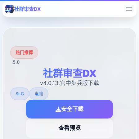
社群审查DX
热门推荐
5.0
社群审查DX
v4.0.13,官中步兵版下载
SLG
电脑
安全下载
查看预览