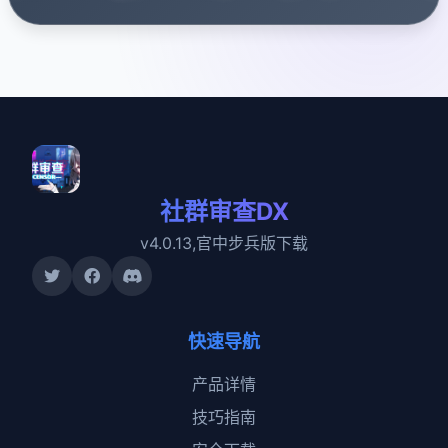
社群审查DX
v4.0.13,官中步兵版下载
快速导航
产品详情
技巧指南