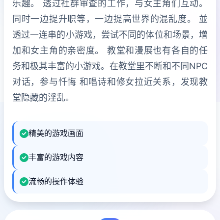
乐趣。 透过社群审查的工作，与女主角们互动。
同时一边提升职等，一边提高世界的混乱度。 並
透过一连串的小游戏，尝试不同的体位和场景，增
加和女主角的亲密度。 教堂和漫展也有各自的任
务和极其丰富的小游戏。在教堂里不断和不同NPC
对话，参与忏悔 和唱诗和修女拉近关系，发现教
堂隐藏的淫乱。
精美的游戏画面
丰富的游戏内容
流畅的操作体验