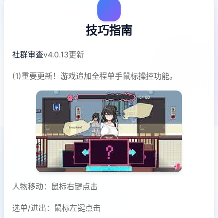
技巧指南
社群审查
v4.0.13更新
(1)重要更新！游戏追加全程单手鼠标操控功能。
人物移动：鼠标右键点击
选单/进出：鼠标左键点击