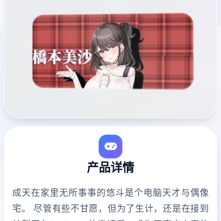
产品详情
成天在家里无所事事的悠斗是个电脑天才与偶像
宅。 尽管有些不甘愿，但为了生计，还是在接到